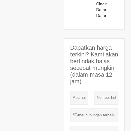
Cincin
Datar
Datar
Dapatkan harga
terkini? Kami akan
bertindak balas
secepat mungkin
(dalam masa 12
jam)