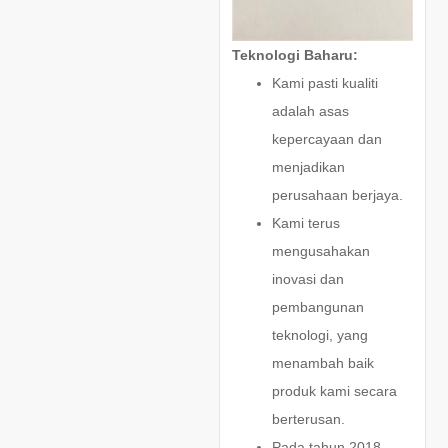
Teknologi Baharu:
Kami pasti kualiti
adalah asas
kepercayaan dan
menjadikan
perusahaan berjaya.
Kami terus
mengusahakan
inovasi dan
pembangunan
teknologi, yang
menambah baik
produk kami secara
berterusan.
Pada tahun 2018