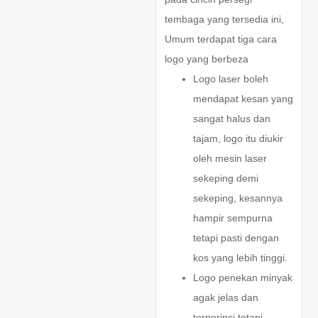
tembaga yang tersedia ini,
Umum terdapat tiga cara
logo yang berbeza
Logo laser boleh
mendapat kesan yang
sangat halus dan
tajam, logo itu diukir
oleh mesin laser
sekeping demi
sekeping, kesannya
hampir sempurna
tetapi pasti dengan
kos yang lebih tinggi.
Logo penekan minyak
agak jelas dan
terperinci tetapi