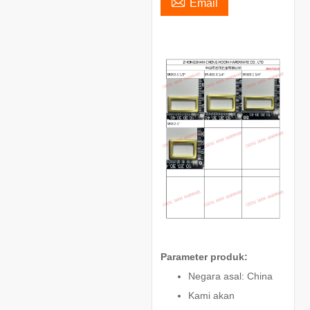

Email
Parameter produk:
Negara asal: China
Kami akan