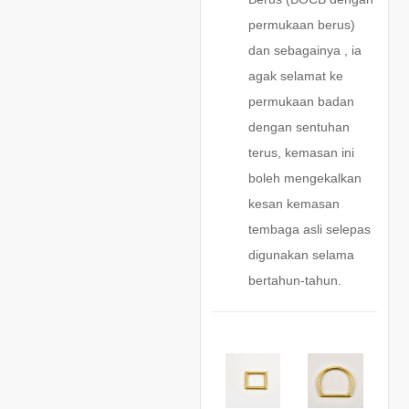
permukaan berus)
dan sebagainya , ia
agak selamat ke
permukaan badan
dengan sentuhan
terus, kemasan ini
boleh mengekalkan
kesan kemasan
tembaga asli selepas
digunakan selama
bertahun-tahun.