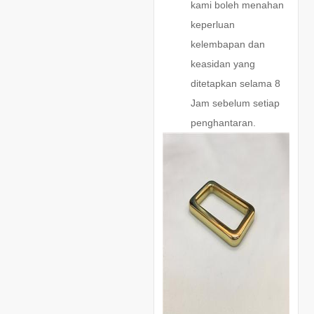
kami boleh menahan
keperluan
kelembapan dan
keasidan yang
ditetapkan selama 8
Jam sebelum setiap
penghantaran.