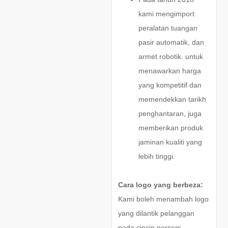
kami mengimport
peralatan tuangan
pasir automatik, dan
armet robotik. untuk
menawarkan harga
yang kompetitif dan
memendekkan tarikh
penghantaran, juga
memberikan produk
jaminan kualiti yang
lebih tinggi.
Cara logo yang berbeza:
Kami boleh menambah logo
yang dilantik pelanggan
pada cincin persegi