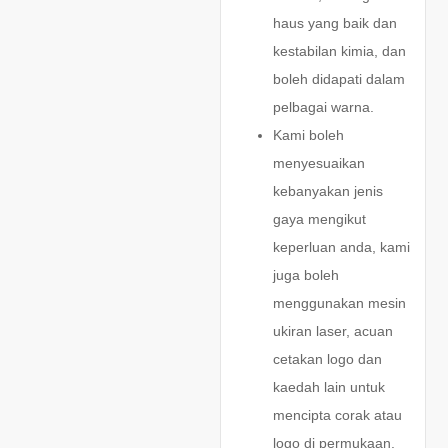
haus yang baik dan
kestabilan kimia, dan
boleh didapati dalam
pelbagai warna.
Kami boleh
menyesuaikan
kebanyakan jenis
gaya mengikut
keperluan anda, kami
juga boleh
menggunakan mesin
ukiran laser, acuan
cetakan logo dan
kaedah lain untuk
mencipta corak atau
logo di permukaan.