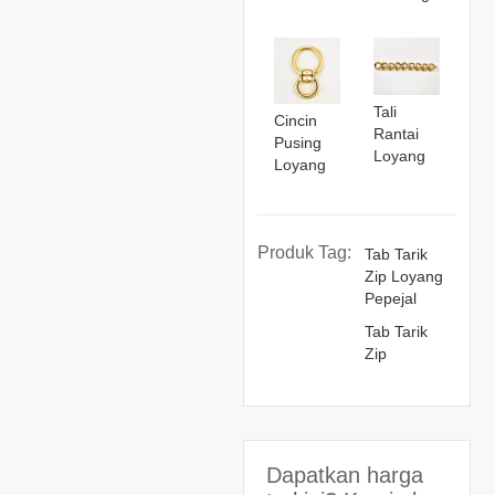
Tali
Cincin
Rantai
Pusing
Loyang
Loyang
Produk Tag:
Tab Tarik
Zip Loyang
Pepejal
Tab Tarik
Zip
Dapatkan harga