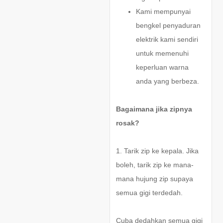
Kami mempunyai
bengkel penyaduran
elektrik kami sendiri
untuk memenuhi
keperluan warna
anda yang berbeza.
Bagaimana jika zipnya
rosak?
1. Tarik zip ke kepala. Jika
boleh, tarik zip ke mana-
mana hujung zip supaya
semua gigi terdedah.
Cuba dedahkan semua gigi