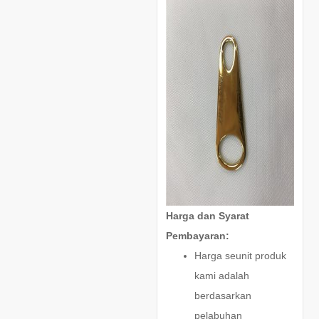
Harga dan Syarat
Pembayaran:
Harga seunit produk
kami adalah
berdasarkan
pelabuhan