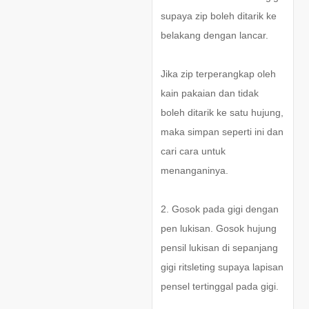
supaya zip boleh ditarik ke
belakang dengan lancar.
Jika zip terperangkap oleh
kain pakaian dan tidak
boleh ditarik ke satu hujung,
maka simpan seperti ini dan
cari cara untuk
menanganinya.
2. Gosok pada gigi dengan
pen lukisan. Gosok hujung
pensil lukisan di sepanjang
gigi ritsleting supaya lapisan
pensel tertinggal pada gigi.