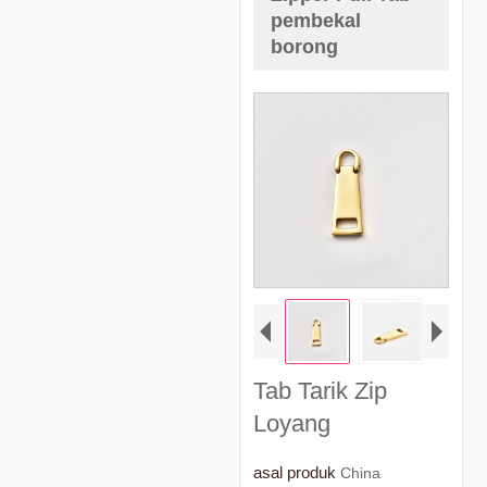
pembekal
borong
Tab Tarik Zip
Loyang
asal produk
China