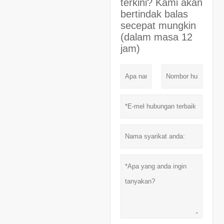
terkini? Kami akan
bertindak balas
secepat mungkin
(dalam masa 12
jam)