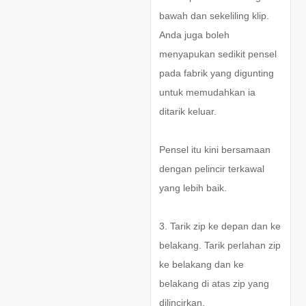
bawah dan sekeliling klip.
Anda juga boleh
menyapukan sedikit pensel
pada fabrik yang digunting
untuk memudahkan ia
ditarik keluar.
Pensel itu kini bersamaan
dengan pelincir terkawal
yang lebih baik.
3. Tarik zip ke depan dan ke
belakang. Tarik perlahan zip
ke belakang dan ke
belakang di atas zip yang
dilincirkan.