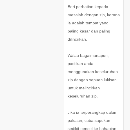
Beri perhatian kepada
masalah dengan zip, kerana
ia adalah tempat yang
paling kasar dan paling
dilincirkan.
Walau bagaimanapun,
pastikan anda
menggunakan keseluruhan
zip dengan sapuan lukisan
untuk melincirkan
keseluruhan zip.
Jika ia terperangkap dalam
pakaian, cuba sapukan
sedikit pensel ke bahagian