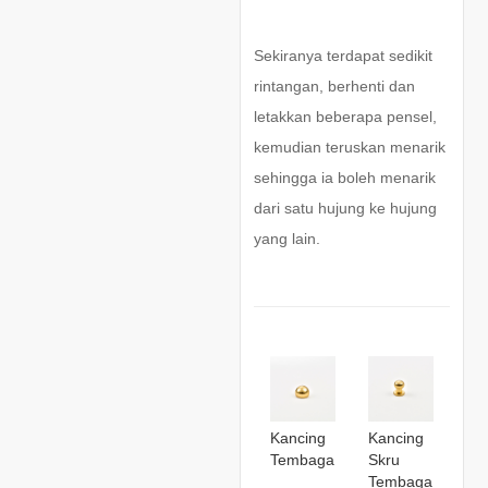
Sekiranya terdapat sedikit
rintangan, berhenti dan
letakkan beberapa pensel,
kemudian teruskan menarik
sehingga ia boleh menarik
dari satu hujung ke hujung
yang lain.
Kancing
Kancing
Tembaga
Skru
Tembaga